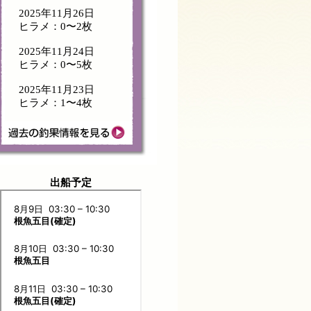
2025年11月26日
ヒラメ：0〜2枚
2025年11月24日
ヒラメ：0〜5枚
2025年11月23日
ヒラメ：1〜4枚
出船予定