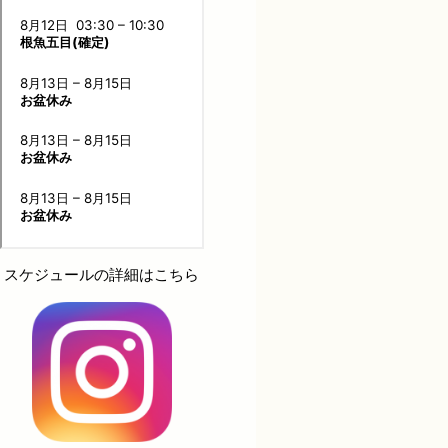
スケジュールの詳細はこちら