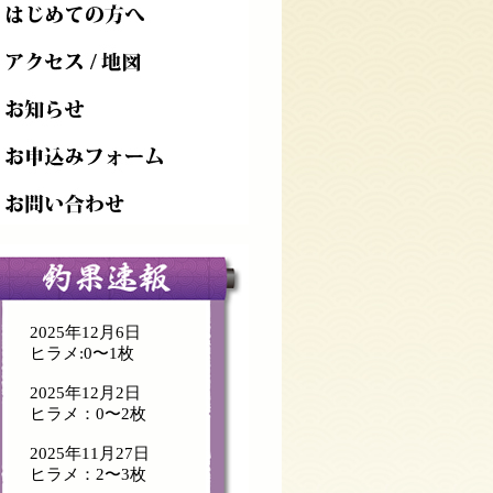
2025年12月6日
ヒラメ:0〜1枚
2025年12月2日
ヒラメ：0〜2枚
2025年11月27日
ヒラメ：2〜3枚