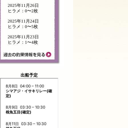
2025年11月26日
ヒラメ：0〜2枚
2025年11月24日
ヒラメ：0〜5枚
2025年11月23日
ヒラメ：1〜4枚
出船予定