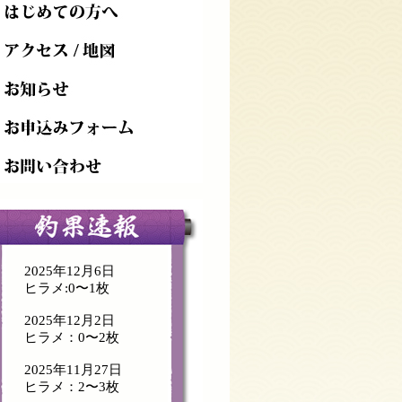
2025年12月6日
ヒラメ:0〜1枚
2025年12月2日
ヒラメ：0〜2枚
2025年11月27日
ヒラメ：2〜3枚