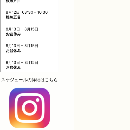
スケジュールの詳細はこちら