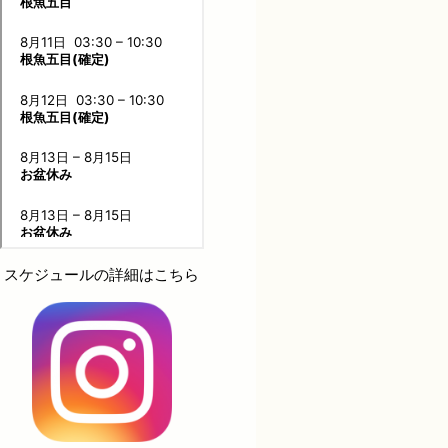
スケジュールの詳細はこちら