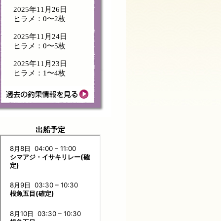
2025年11月26日
ヒラメ：0〜2枚
2025年11月24日
ヒラメ：0〜5枚
2025年11月23日
ヒラメ：1〜4枚
出船予定