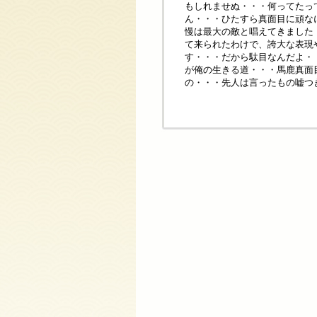
もしれませぬ・・・何ってたっ
ん・・・ひたすら真面目に頑な
慢は最大の敵と唱えてきました
て来られたわけで、誇大な表現
す・・・だから駄目なんだよ・
が俺の生きる道・・・馬鹿真面
の・・・先人は言ったもの嘘つ