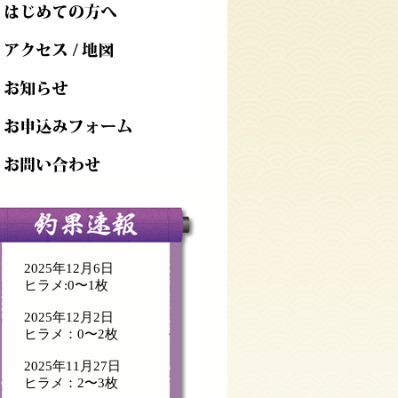
2025年12月6日
ヒラメ:0〜1枚
2025年12月2日
ヒラメ：0〜2枚
2025年11月27日
ヒラメ：2〜3枚