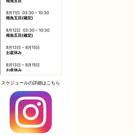
スケジュールの詳細はこちら