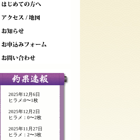
2025年12月6日
ヒラメ:0〜1枚
2025年12月2日
ヒラメ：0〜2枚
2025年11月27日
ヒラメ：2〜3枚