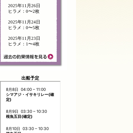
2025年11月26日
ヒラメ：0〜2枚
2025年11月24日
ヒラメ：0〜5枚
2025年11月23日
ヒラメ：1〜4枚
出船予定