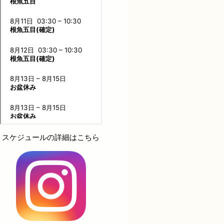
スケジュールの詳細はこちら