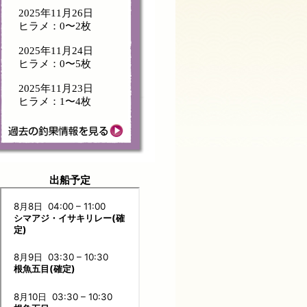
2025年11月26日
ヒラメ：0〜2枚
2025年11月24日
ヒラメ：0〜5枚
2025年11月23日
ヒラメ：1〜4枚
出船予定