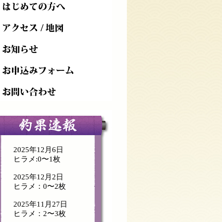
2025年12月6日
ヒラメ:0〜1枚
2025年12月2日
ヒラメ：0〜2枚
2025年11月27日
ヒラメ：2〜3枚