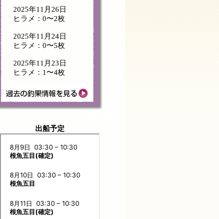
2025年11月26日
ヒラメ：0〜2枚
2025年11月24日
ヒラメ：0〜5枚
2025年11月23日
ヒラメ：1〜4枚
出船予定