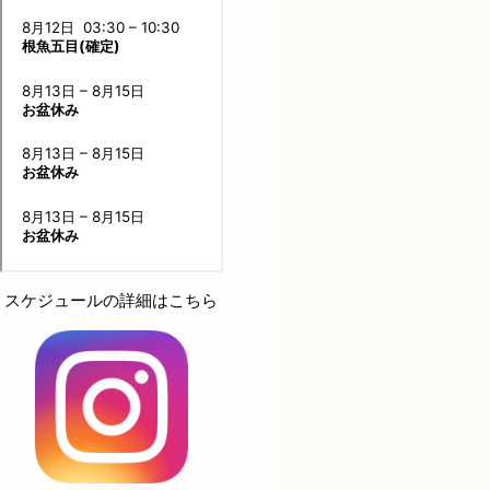
スケジュールの詳細はこちら