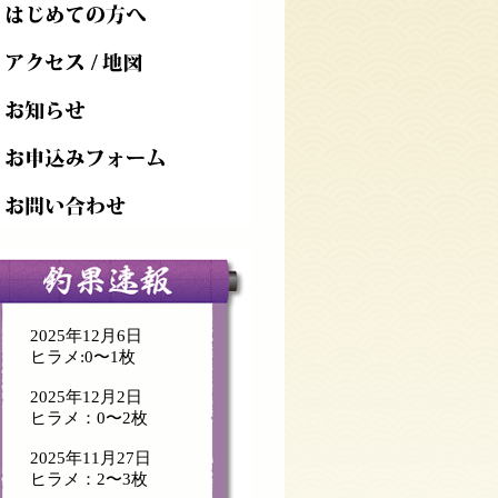
2025年12月6日
ヒラメ:0〜1枚
2025年12月2日
ヒラメ：0〜2枚
2025年11月27日
ヒラメ：2〜3枚