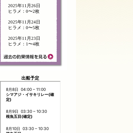
2025年11月26日
ヒラメ：0〜2枚
2025年11月24日
ヒラメ：0〜5枚
2025年11月23日
ヒラメ：1〜4枚
出船予定