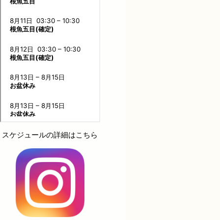
スケジュールの詳細はこちら