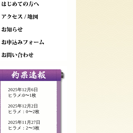
2025年12月6日
ヒラメ:0〜1枚
2025年12月2日
ヒラメ：0〜2枚
2025年11月27日
ヒラメ：2〜3枚