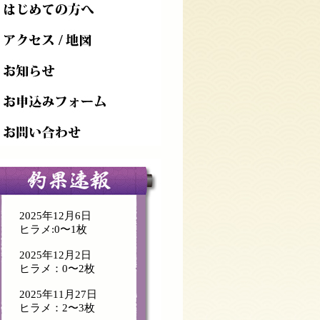
2025年12月6日
ヒラメ:0〜1枚
2025年12月2日
ヒラメ：0〜2枚
2025年11月27日
ヒラメ：2〜3枚