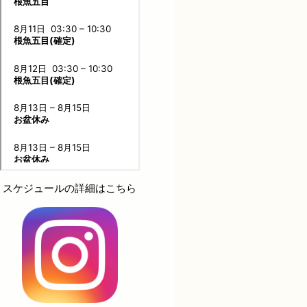
スケジュールの詳細はこちら