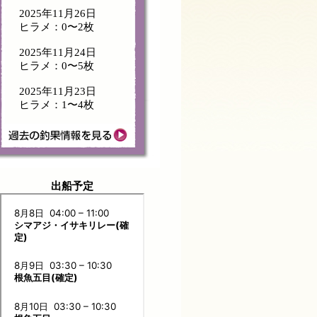
2025年11月26日
ヒラメ：0〜2枚
2025年11月24日
ヒラメ：0〜5枚
2025年11月23日
ヒラメ：1〜4枚
出船予定