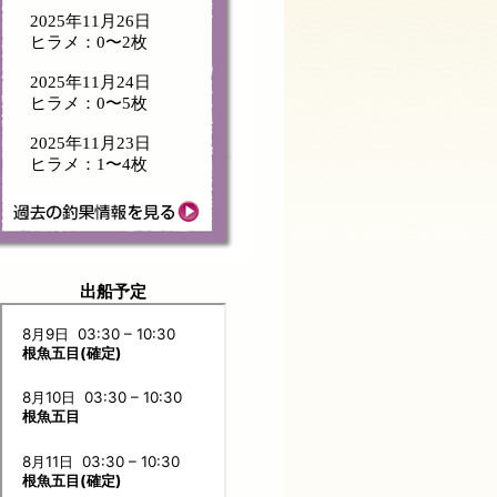
2025年11月26日
ヒラメ：0〜2枚
2025年11月24日
ヒラメ：0〜5枚
2025年11月23日
ヒラメ：1〜4枚
出船予定