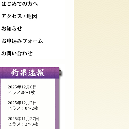
2025年12月6日
ヒラメ:0〜1枚
2025年12月2日
ヒラメ：0〜2枚
2025年11月27日
ヒラメ：2〜3枚