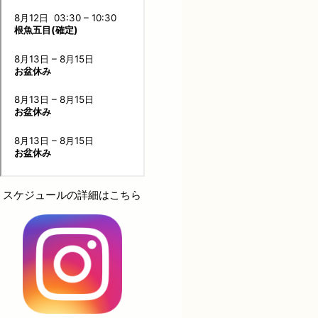
スケジュールの詳細はこちら