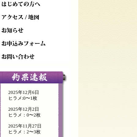
2025年12月6日
ヒラメ:0〜1枚
2025年12月2日
ヒラメ：0〜2枚
2025年11月27日
ヒラメ：2〜3枚