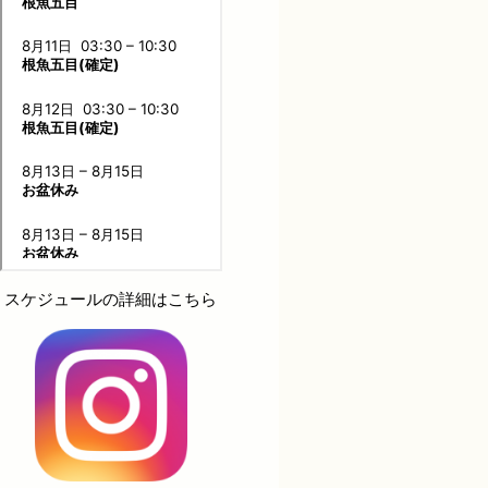
スケジュールの詳細はこちら