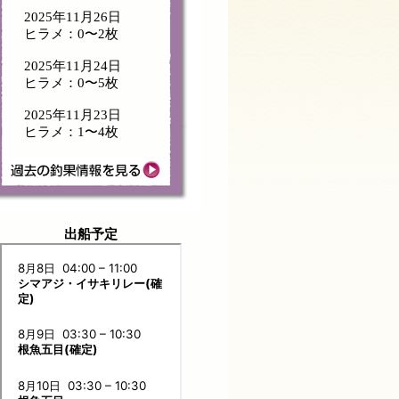
2025年11月26日
ヒラメ：0〜2枚
2025年11月24日
ヒラメ：0〜5枚
2025年11月23日
ヒラメ：1〜4枚
出船予定