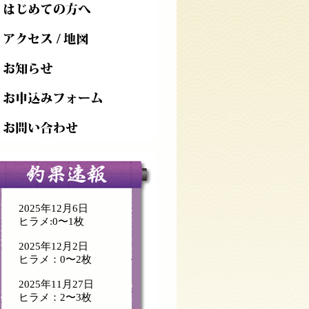
2025年12月6日
ヒラメ:0〜1枚
2025年12月2日
ヒラメ：0〜2枚
2025年11月27日
ヒラメ：2〜3枚