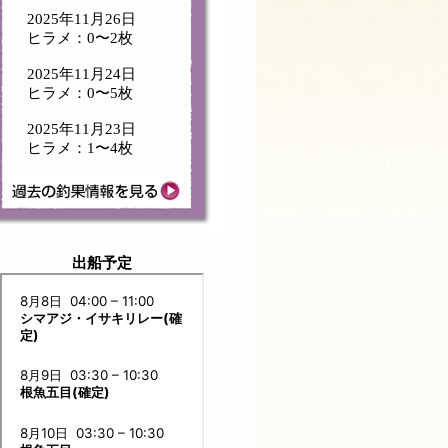
2025年11月26日
ヒラメ：0〜2枚
2025年11月24日
ヒラメ：0〜5枚
2025年11月23日
ヒラメ：1〜4枚
出船予定