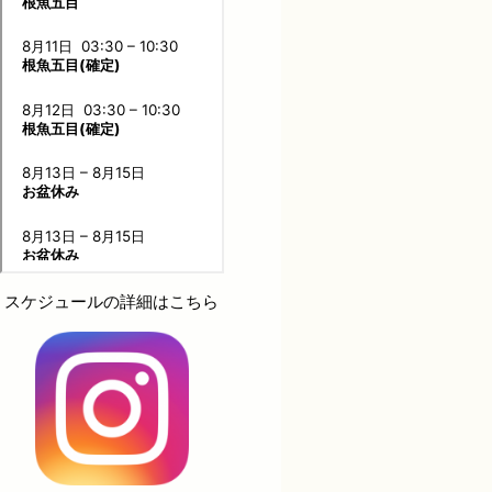
スケジュールの詳細はこちら