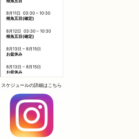
スケジュールの詳細はこちら