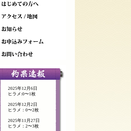
2025年12月6日
ヒラメ:0〜1枚
2025年12月2日
ヒラメ：0〜2枚
2025年11月27日
ヒラメ：2〜3枚