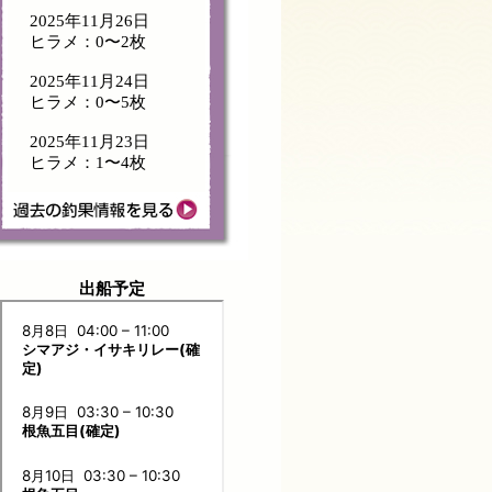
2025年11月26日
ヒラメ：0〜2枚
2025年11月24日
ヒラメ：0〜5枚
2025年11月23日
ヒラメ：1〜4枚
出船予定