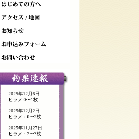
2025年12月6日
ヒラメ:0〜1枚
2025年12月2日
ヒラメ：0〜2枚
2025年11月27日
ヒラメ：2〜3枚