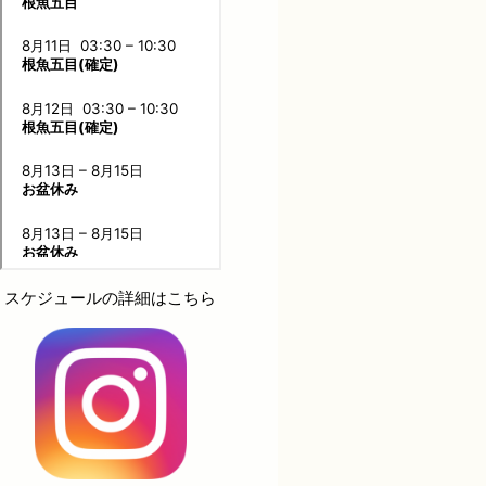
スケジュールの詳細はこちら