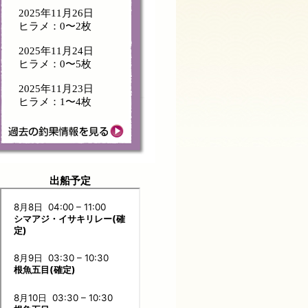
2025年11月26日
ヒラメ：0〜2枚
2025年11月24日
ヒラメ：0〜5枚
2025年11月23日
ヒラメ：1〜4枚
出船予定