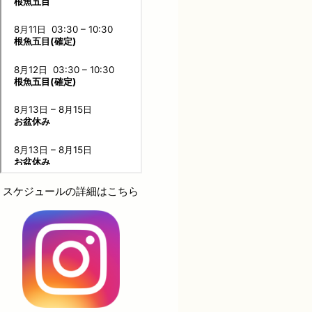
スケジュールの詳細はこちら