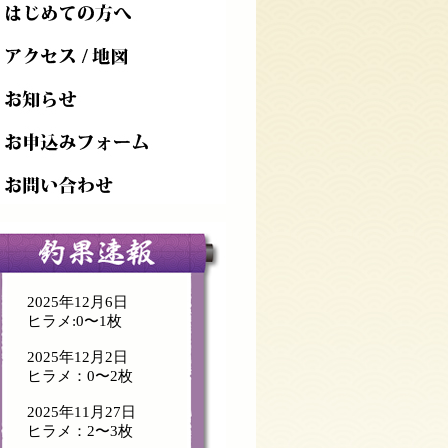
2025年12月6日
ヒラメ:0〜1枚
2025年12月2日
ヒラメ：0〜2枚
2025年11月27日
ヒラメ：2〜3枚