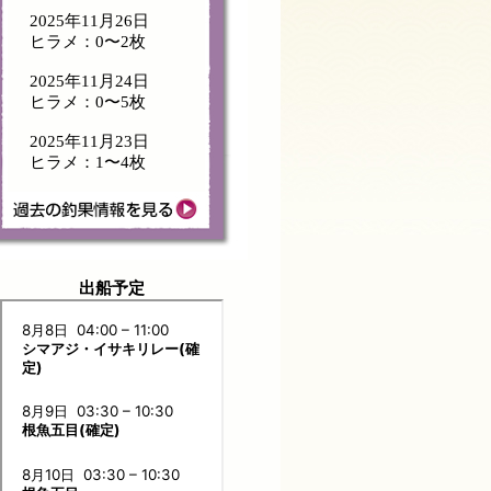
2025年11月26日
ヒラメ：0〜2枚
2025年11月24日
ヒラメ：0〜5枚
2025年11月23日
ヒラメ：1〜4枚
出船予定