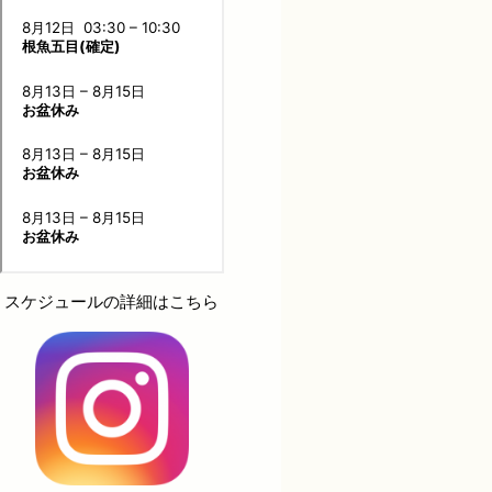
スケジュールの詳細はこちら