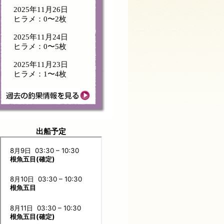
2025年11月26日
ヒラメ：0〜2枚
2025年11月24日
ヒラメ：0〜5枚
2025年11月23日
ヒラメ：1〜4枚
出船予定