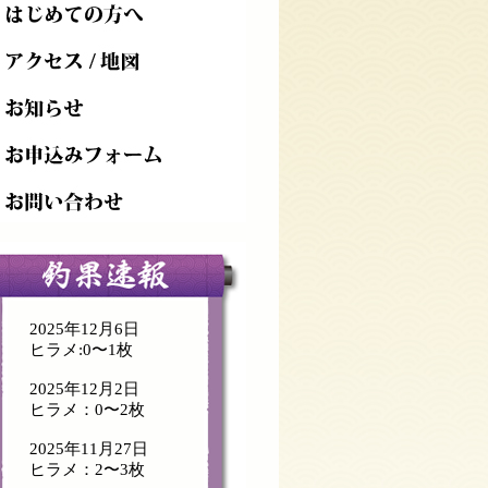
2025年12月6日
ヒラメ:0〜1枚
2025年12月2日
ヒラメ：0〜2枚
2025年11月27日
ヒラメ：2〜3枚