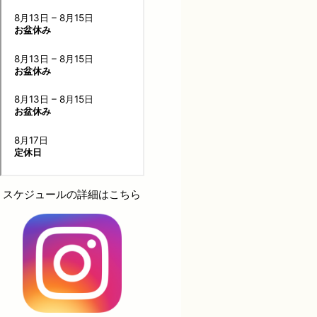
スケジュールの詳細はこちら