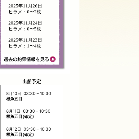
2025年11月26日
ヒラメ：0〜2枚
2025年11月24日
ヒラメ：0〜5枚
2025年11月23日
ヒラメ：1〜4枚
出船予定