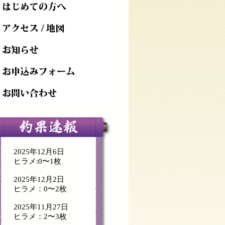
2025年12月6日
ヒラメ:0〜1枚
2025年12月2日
ヒラメ：0〜2枚
2025年11月27日
ヒラメ：2〜3枚